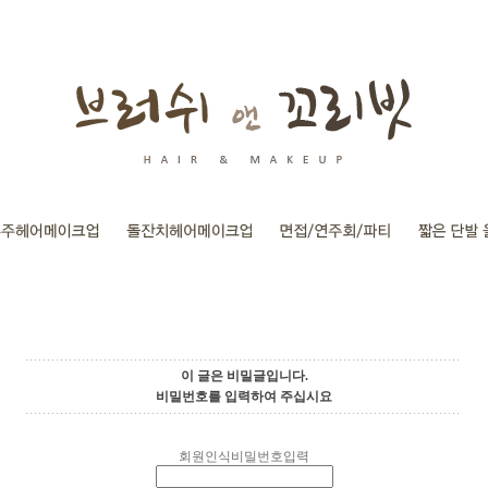
이 글은 비밀글입니다.
비밀번호를 입력하여 주십시요
회원인식비밀번호입력