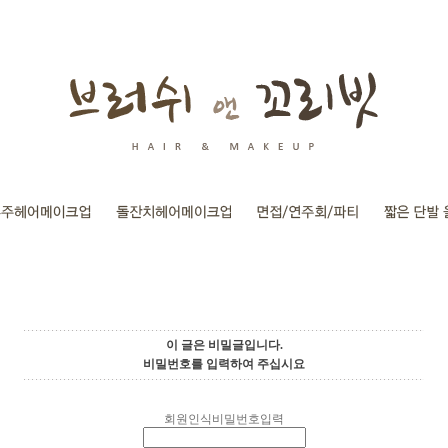
이 글은 비밀글입니다.
비밀번호를 입력하여 주십시요
회원인식비밀번호입력