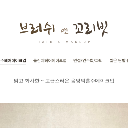
맑고 화사한 ~ 고급스러운 음영의혼주메이크업