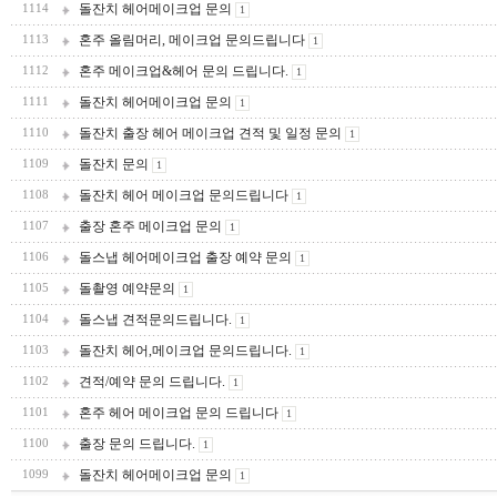
돌잔치 헤어메이크업 문의
1114
1
혼주 올림머리, 메이크업 문의드립니다
1113
1
혼주 메이크업&헤어 문의 드립니다.
1112
1
돌잔치 헤어메이크업 문의
1111
1
돌잔치 출장 헤어 메이크업 견적 및 일정 문의
1110
1
돌잔치 문의
1109
1
돌잔치 헤어 메이크업 문의드립니다
1108
1
출장 혼주 메이크업 문의
1107
1
돌스냅 헤어메이크업 출장 예약 문의
1106
1
돌촬영 예약문의
1105
1
돌스냅 견적문의드립니다.
1104
1
돌잔치 헤어,메이크업 문의드립니다.
1103
1
견적/예약 문의 드립니다.
1102
1
혼주 헤어 메이크업 문의 드립니다
1101
1
출장 문의 드립니다.
1100
1
돌잔치 헤어메이크업 문의
1099
1