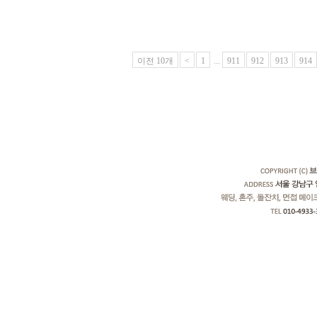
이전 10개
<
1
...
911
912
913
914